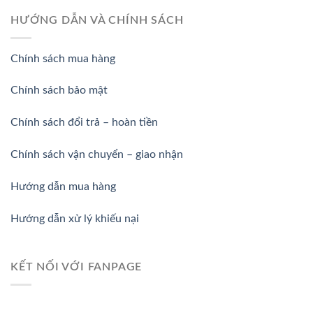
HƯỚNG DẪN VÀ CHÍNH SÁCH
Chính sách mua hàng
Chính sách bảo mật
Chính sách đổi trả – hoàn tiền
Chính sách vận chuyển – giao nhận
Hướng dẫn mua hàng
Hướng dẫn xử lý khiếu nại
KẾT NỐI VỚI FANPAGE