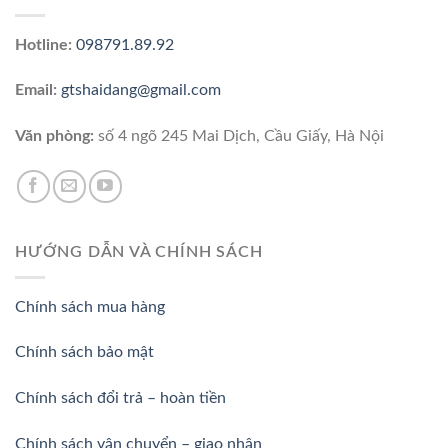
Hotline:
098791.89.92
Email:
gtshaidang@gmail.com
Văn phòng:
số 4 ngõ 245 Mai Dịch, Cầu Giấy, Hà Nội
HƯỚNG DẪN VÀ CHÍNH SÁCH
Chính sách mua hàng
Chính sách bảo mật
Chính sách đổi trả – hoàn tiền
Chính sách vận chuyển – giao nhận