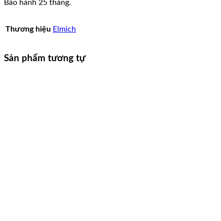
Bảo hành 25 tháng.
Thương hiệu
Elmich
Sản phẩm tương tự