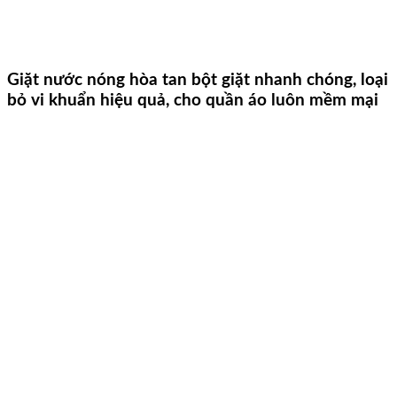
Giặt nước nóng hòa tan bột giặt nhanh chóng, loại
bỏ vi khuẩn hiệu quả, cho quần áo luôn mềm mại