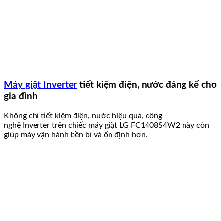
Máy giặt Inverter
tiết kiệm điện, nước đáng kể cho
gia đình
Không chỉ tiết kiệm điện, nước hiệu quả, công
nghệ Inverter trên chiếc máy giặt LG FC1408S4W2 này còn
giúp máy vận hành bền bỉ và ổn định hơn.