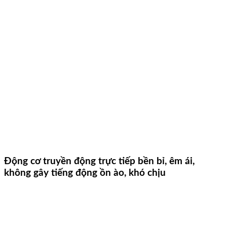
Động cơ truyền động trực tiếp bền bỉ, êm ái,
không gây tiếng động ồn ào, khó chịu