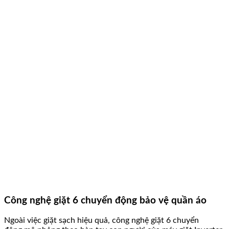
Công nghệ giặt 6 chuyển động bảo vệ quần áo
Ngoài việc giặt sạch hiệu quả, công nghệ giặt 6 chuyển