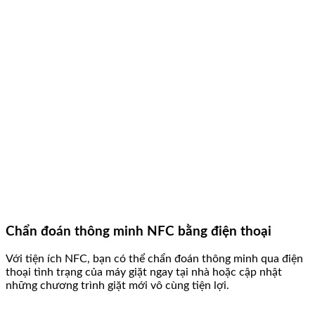
Chẩn đoán thông minh NFC bằng điện thoại
Với tiện ích NFC, bạn có thể chẩn đoán thông minh qua điện
thoại tình trạng của máy giặt ngay tại nhà hoặc cập nhật
những chương trình giặt mới vô cùng tiện lợi.