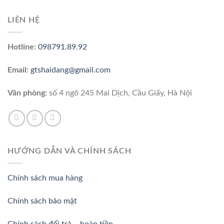
LIÊN HỆ
Hotline:
098791.89.92
Email:
gtshaidang@gmail.com
Văn phòng:
số 4 ngõ 245 Mai Dịch, Cầu Giấy, Hà Nội
HƯỚNG DẪN VÀ CHÍNH SÁCH
Chính sách mua hàng
Chính sách bảo mật