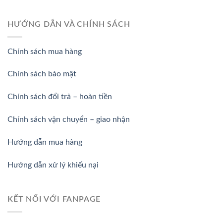
HƯỚNG DẪN VÀ CHÍNH SÁCH
Chính sách mua hàng
Chính sách bảo mật
Chính sách đổi trả – hoàn tiền
Chính sách vận chuyển – giao nhận
Hướng dẫn mua hàng
Hướng dẫn xử lý khiếu nại
KẾT NỐI VỚI FANPAGE