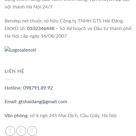
nội thành Hà Nội 24/7
Bendep.net thuộc sở hữu Công ty TNHH GTS Hải Đăng.
ĐKKD số:
0102346448
– Sở Kế hoạch và Đầu tư thành phố
Hà Nội cấp ngày 16/08/2007
LIÊN HỆ
Hotline:
098791.89.92
Email:
gtshaidang@gmail.com
Văn phòng:
số 4 ngõ 245 Mai Dịch, Cầu Giấy, Hà Nội