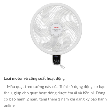
Loại motor và công suất hoạt động
– Mẫu quạt treo tường này của Tefal sử dụng động cơ bạc
thau, giúp cho quạt hoạt động được êm ái và bền bỉ. Động
cơ bảo hành 2 năm, tặng thêm 1 năm khi đăng ký bảo hành
online.