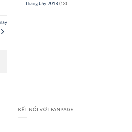
Tháng bảy 2018
(13)
 nay
KẾT NỐI VỚI FANPAGE