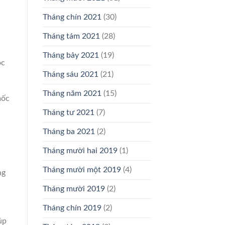
Tháng chín 2021
(30)
Tháng tám 2021
(28)
Tháng bảy 2021
(19)
ọc
Tháng sáu 2021
(21)
Tháng năm 2021
(15)
mốc
Tháng tư 2021
(7)
Tháng ba 2021
(2)
Tháng mười hai 2019
(1)
Tháng mười một 2019
(4)
ng
Tháng mười 2019
(2)
Tháng chín 2019
(2)
n
úp