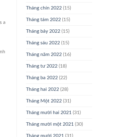
Tháng chín 2022
(15)
Tháng tám 2022
(15)
s a
Tháng bảy 2022
(15)
Tháng sáu 2022
(15)
ạnh
Tháng năm 2022
(16)
Tháng tư 2022
(18)
Tháng ba 2022
(22)
ù
Tháng hai 2022
(28)
Tháng Một 2022
(31)
Tháng mười hai 2021
(31)
Tháng mười một 2021
(30)
Tháng mười 2021
(31)