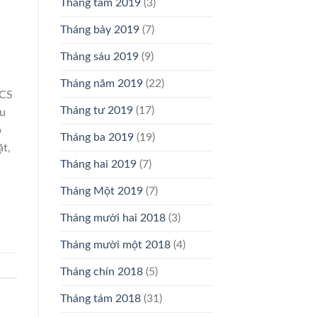
Tháng tám 2019
(3)
Tháng bảy 2019
(7)
Tháng sáu 2019
(9)
Tháng năm 2019
(22)
 CS
Tháng tư 2019
(17)
u
p
Tháng ba 2019
(19)
ặt,
Tháng hai 2019
(7)
Tháng Một 2019
(7)
Tháng mười hai 2018
(3)
Tháng mười một 2018
(4)
Tháng chín 2018
(5)
Tháng tám 2018
(31)