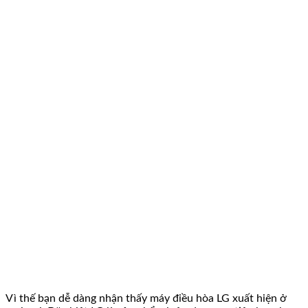
Vì thế bạn dễ dàng nhận thấy máy điều hòa LG xuất hiện ở