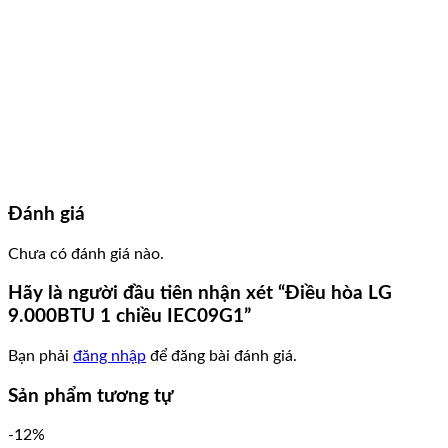
Đánh giá
Chưa có đánh giá nào.
Hãy là người đầu tiên nhận xét “Điều hòa LG
9.000BTU 1 chiều IEC09G1”
Bạn phải
đăng nhập
để đăng bài đánh giá.
Sản phẩm tương tự
-12%