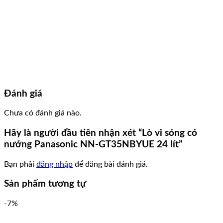
Đánh giá
Chưa có đánh giá nào.
Hãy là người đầu tiên nhận xét “Lò vi sóng có
nướng Panasonic NN-GT35NBYUE 24 lít”
Bạn phải
đăng nhập
để đăng bài đánh giá.
Sản phẩm tương tự
-7%