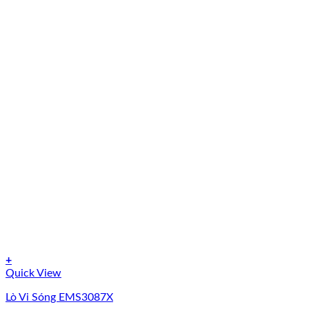
+
Quick View
Lò Vi Sóng EMS3087X