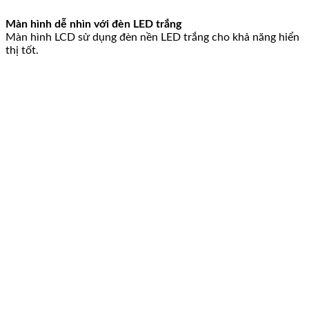
Màn hình dễ nhìn với đèn LED trắng
Màn hình LCD sử dụng đèn nền LED trắng cho khả năng hiển
thị tốt.