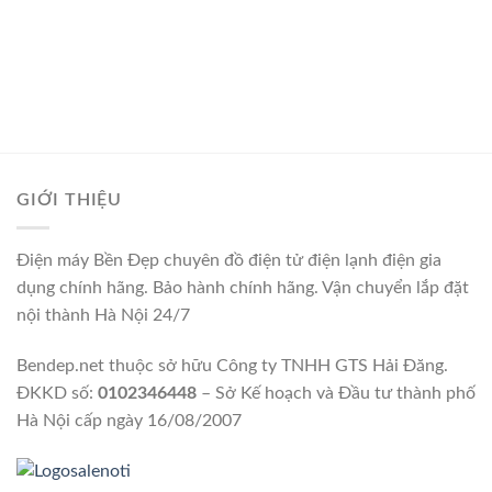
GIỚI THIỆU
Điện máy Bền Đẹp chuyên đồ điện tử điện lạnh điện gia
dụng chính hãng. Bảo hành chính hãng. Vận chuyển lắp đặt
nội thành Hà Nội 24/7
Bendep.net thuộc sở hữu Công ty TNHH GTS Hải Đăng.
ĐKKD số:
0102346448
– Sở Kế hoạch và Đầu tư thành phố
Hà Nội cấp ngày 16/08/2007