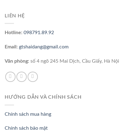
LIÊN HỆ
Hotline:
098791.89.92
Email:
gtshaidang@gmail.com
Văn phòng:
số 4 ngõ 245 Mai Dịch, Cầu Giấy, Hà Nội
HƯỚNG DẪN VÀ CHÍNH SÁCH
Chính sách mua hàng
Chính sách bảo mật