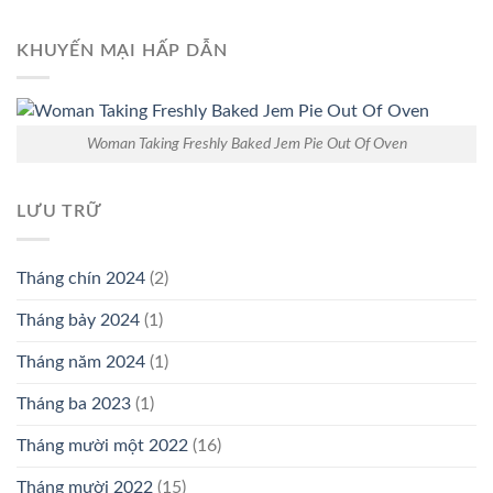
KHUYẾN MẠI HẤP DẪN
Woman Taking Freshly Baked Jem Pie Out Of Oven
LƯU TRỮ
Tháng chín 2024
(2)
Tháng bảy 2024
(1)
Tháng năm 2024
(1)
Tháng ba 2023
(1)
Tháng mười một 2022
(16)
Tháng mười 2022
(15)