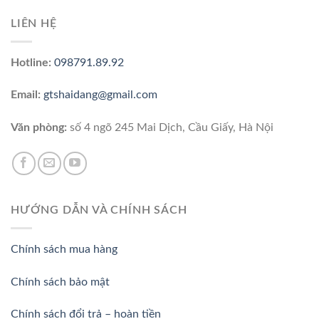
LIÊN HỆ
Hotline:
098791.89.92
Email:
gtshaidang@gmail.com
Văn phòng:
số 4 ngõ 245 Mai Dịch, Cầu Giấy, Hà Nội
HƯỚNG DẪN VÀ CHÍNH SÁCH
Chính sách mua hàng
Chính sách bảo mật
Chính sách đổi trả – hoàn tiền