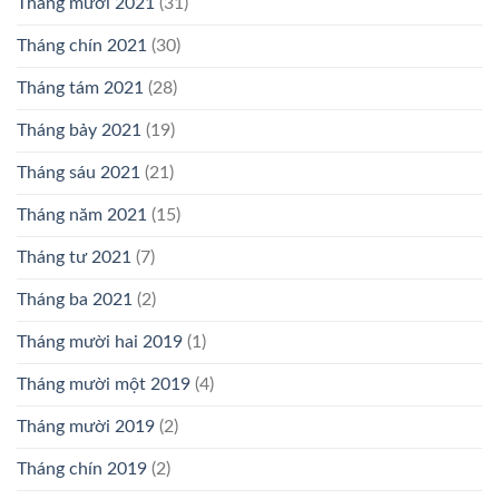
Tháng mười 2021
(31)
Tháng chín 2021
(30)
Tháng tám 2021
(28)
Tháng bảy 2021
(19)
Tháng sáu 2021
(21)
Tháng năm 2021
(15)
Tháng tư 2021
(7)
Tháng ba 2021
(2)
Tháng mười hai 2019
(1)
Tháng mười một 2019
(4)
Tháng mười 2019
(2)
Tháng chín 2019
(2)