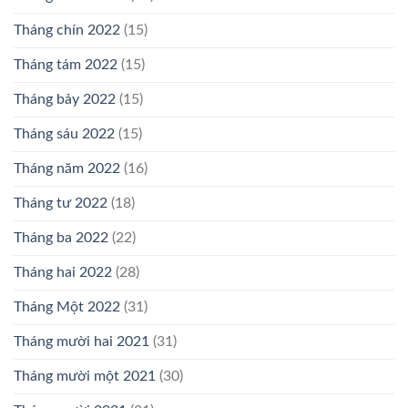
Tháng chín 2022
(15)
Tháng tám 2022
(15)
Tháng bảy 2022
(15)
Tháng sáu 2022
(15)
Tháng năm 2022
(16)
Tháng tư 2022
(18)
Tháng ba 2022
(22)
Tháng hai 2022
(28)
Tháng Một 2022
(31)
Tháng mười hai 2021
(31)
Tháng mười một 2021
(30)