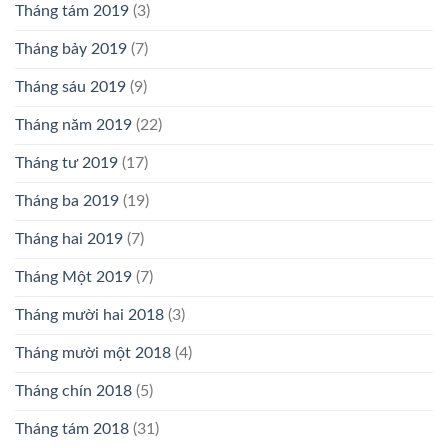
Tháng tám 2019
(3)
Tháng bảy 2019
(7)
Tháng sáu 2019
(9)
Tháng năm 2019
(22)
Tháng tư 2019
(17)
Tháng ba 2019
(19)
Tháng hai 2019
(7)
Tháng Một 2019
(7)
Tháng mười hai 2018
(3)
Tháng mười một 2018
(4)
Tháng chín 2018
(5)
Tháng tám 2018
(31)