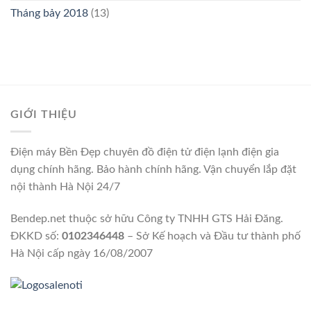
Tháng bảy 2018
(13)
GIỚI THIỆU
Điện máy Bền Đẹp chuyên đồ điện tử điện lạnh điện gia
dụng chính hãng. Bảo hành chính hãng. Vận chuyển lắp đặt
nội thành Hà Nội 24/7
Bendep.net thuộc sở hữu Công ty TNHH GTS Hải Đăng.
ĐKKD số:
0102346448
– Sở Kế hoạch và Đầu tư thành phố
Hà Nội cấp ngày 16/08/2007