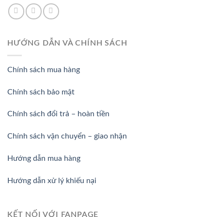
HƯỚNG DẪN VÀ CHÍNH SÁCH
Chính sách mua hàng
Chính sách bảo mật
Chính sách đổi trả – hoàn tiền
Chính sách vận chuyển – giao nhận
Hướng dẫn mua hàng
Hướng dẫn xử lý khiếu nại
KẾT NỐI VỚI FANPAGE