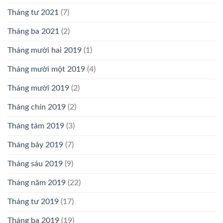
Tháng tư 2021
(7)
Tháng ba 2021
(2)
Tháng mười hai 2019
(1)
Tháng mười một 2019
(4)
Tháng mười 2019
(2)
Tháng chín 2019
(2)
Tháng tám 2019
(3)
Tháng bảy 2019
(7)
Tháng sáu 2019
(9)
Tháng năm 2019
(22)
Tháng tư 2019
(17)
Tháng ba 2019
(19)