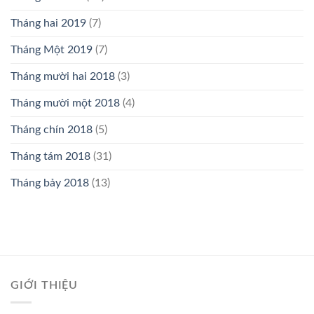
Tháng hai 2019
(7)
Tháng Một 2019
(7)
Tháng mười hai 2018
(3)
Tháng mười một 2018
(4)
Tháng chín 2018
(5)
Tháng tám 2018
(31)
Tháng bảy 2018
(13)
GIỚI THIỆU