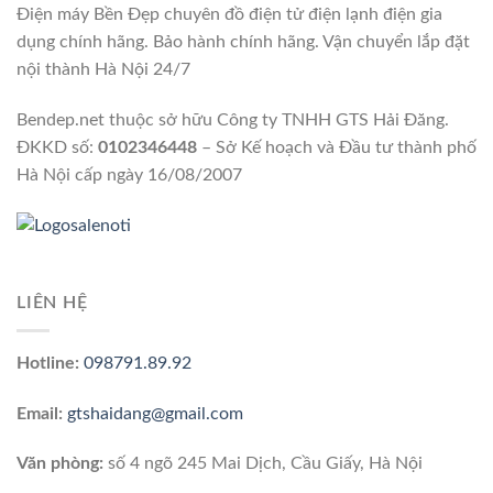
Điện máy Bền Đẹp chuyên đồ điện tử điện lạnh điện gia
dụng chính hãng. Bảo hành chính hãng. Vận chuyển lắp đặt
nội thành Hà Nội 24/7
Bendep.net thuộc sở hữu Công ty TNHH GTS Hải Đăng.
ĐKKD số:
0102346448
– Sở Kế hoạch và Đầu tư thành phố
Hà Nội cấp ngày 16/08/2007
LIÊN HỆ
Hotline:
098791.89.92
Email:
gtshaidang@gmail.com
Văn phòng:
số 4 ngõ 245 Mai Dịch, Cầu Giấy, Hà Nội