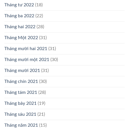
Tháng tư 2022
(18)
Tháng ba 2022
(22)
Tháng hai 2022
(28)
Tháng Một 2022
(31)
Tháng mười hai 2021
(31)
Tháng mười một 2021
(30)
Tháng mười 2021
(31)
Tháng chín 2021
(30)
Tháng tám 2021
(28)
Tháng bảy 2021
(19)
Tháng sáu 2021
(21)
Tháng năm 2021
(15)