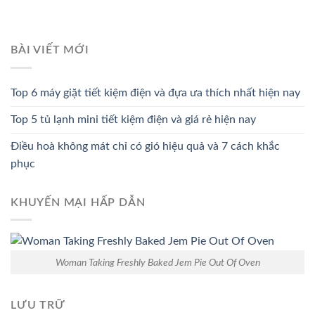
BÀI VIẾT MỚI
Top 6 máy giặt tiết kiệm điện và đựa ưa thích nhất hiện nay
Top 5 tủ lạnh mini tiết kiệm điện và giá rẻ hiện nay
Điều hoà không mát chỉ có gió hiệu quả và 7 cách khắc
phục
KHUYẾN MẠI HẤP DẪN
Woman Taking Freshly Baked Jem Pie Out Of Oven
LƯU TRỮ