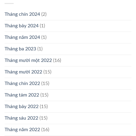
Tháng chín 2024
(2)
Tháng bảy 2024
(1)
Tháng năm 2024
(1)
Tháng ba 2023
(1)
Tháng mười một 2022
(16)
Tháng mười 2022
(15)
Tháng chín 2022
(15)
Tháng tám 2022
(15)
Tháng bảy 2022
(15)
Tháng sáu 2022
(15)
Tháng năm 2022
(16)