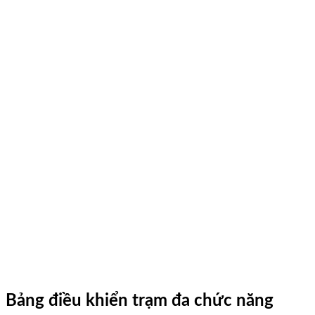
Bảng điều khiển trạm đa chức năng