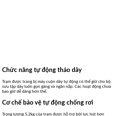
Chức năng tự động tháo dây
Trạm được trang bị máy cuộn dây tự động có thể giữ cho bộ
sưu tập dây luôn gọn gàng và ngăn nắp. Các hoạt động chưa
bao giờ dễ dàng hơn thế.
Cơ chế bảo vệ tự động chống rơi
Trọng lượng 5,2kg của trạm được hỗ trợ bởi lực hút hơn